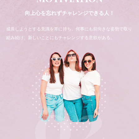
向上心を忘れずチャレンジできる人！
成長しようとする意識を常に持ち、何事にも前向きな姿勢で取り
組み続け、新しいことにもチャレンジする意欲がある。