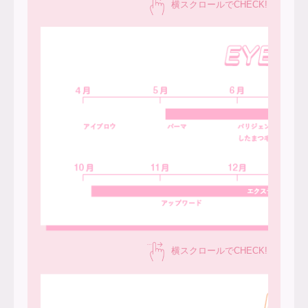
横スクロールでCHECK!
横スクロールでCHECK!