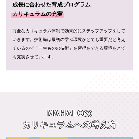
成長に合わせた育成プログラム
カリキュラムの充実
万全なカリキュラム体制で効果的にステップアップをして
いきます。技術職は最初の学ぶ環境がとても重要だと考え
ているので「一生ものの技術」を習得をできる環境をとて
も充実させています。
MAHALOの
カリキュラムへの考え方