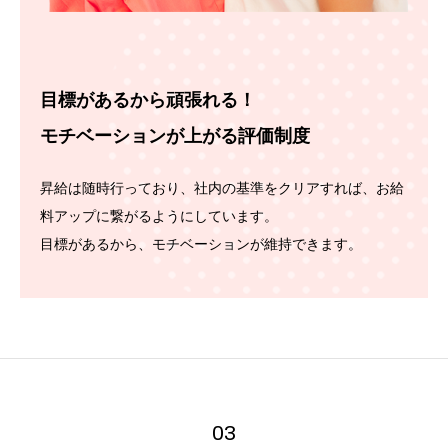
目標があるから頑張れる！
モチベーションが上がる評価制度
昇給は随時行っており、社内の基準をクリアすれば、
お給
料アップに繋がるようにしています。
目標があるから、モチベーションが維持できます。
03