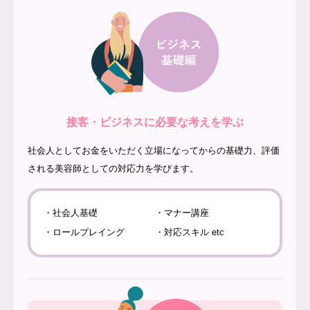
接客・ビジネスに必要な考えを学ぶ
社会人としてお金をいただく立場になってからの基礎力、評価
される美容師としての対応力を学びます。
・社会人基礎
・マナー講座
・ロールプレイング
・対応スキル etc