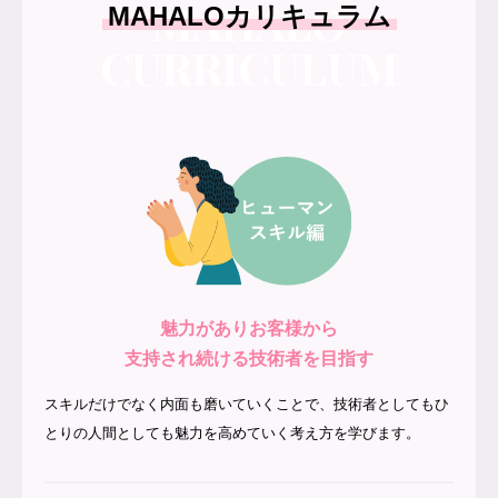
MAHALO
MAHALOカリキュラム
CURRICULUM
魅力がありお客様から
支持され続ける技術者を目指す
スキルだけでなく内面も磨いていくことで、技術者としてもひ
とりの人間としても魅力を高めていく考え方を学びます。