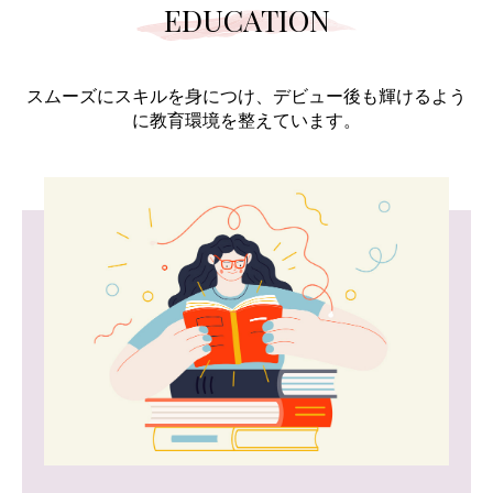
EDUCATION
スムーズにスキルを身につけ、デビュー後も輝けるよう
に教育環境を整えています。