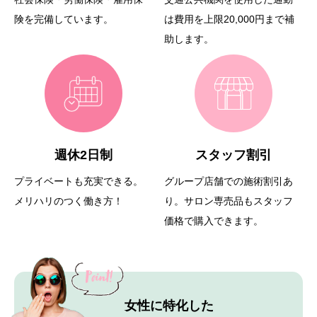
険を完備しています。
は費用を上限20,000円まで補
助します。
週休2日制
スタッフ割引
プライベートも充実できる。
グループ店舗での施術割引あ
メリハリのつく働き方！
り。
サロン専売品もスタッフ
価格で購入できます。
女性に特化した