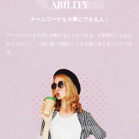
ABILITY
チームワークを大事にできる人！
チームワークを大切に行動することができる。お客様のことはも
ちろんのこと、一緒に働く仲間のことも大事に考えることができ
る。