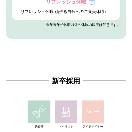
リフレッシュ休暇
リフレッシュ休暇 頑張る自分へのご褒美休暇♪
※年末年始休暇以外の休暇の取得は任意です。
新卒採用
美容師
ネイリスト
アイデザイナー