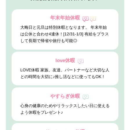
年末年始休暇
大晦日と元旦は特別休暇となります。 年末年始
は公休と合わせ4連休！[12/31-1/3] 有給をプラス
して長期で帰省や旅行も可能◎
love休暇
LOVE休暇 家族、友達、パートナーなど大切な人
との時間を大切に♪推し活などに使ってもOK！
やすらぎ休暇
心身の健康のためやリラックスしたい日に使える
よう休暇をプレゼント♪