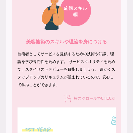
美容施術のスキルや理論を身につける
技術者としてサービスを提供するための技術や知識、理
論を学び専門性を高めます。
サービスクオリティを高め
て、スタイリストデビューを目指しましょう。
細かくス
テップアップカリキュラムが組まれているので、安心し
て学ぶことができます。
横スクロールでCHECK!