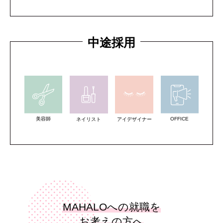
中途採用
美容師
OFFICE
ネイリスト
アイデザイナー
MAHALOへの就職を
お考えの方へ