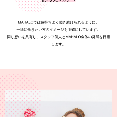
MAHALOでは気持ちよく働き続けられるように、
一緒に働きたい方のイメージを明確にしています。
同じ想いを共有し、スタッフ個人とMAHALO全体の発展を目指
します。