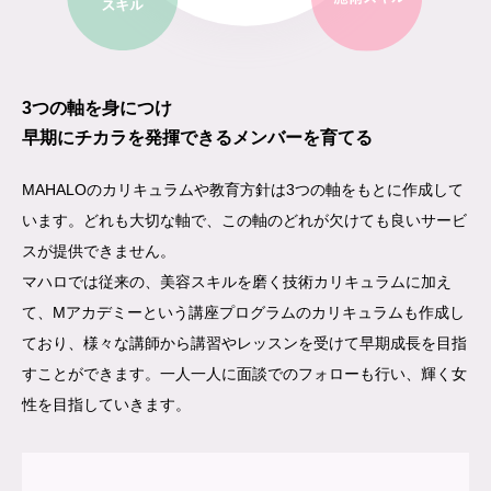
3つの軸を身につけ
早期にチカラを発揮できるメンバーを育てる
MAHALOのカリキュラムや教育方針は3つの軸をもとに作成して
います。どれも大切な軸で、この軸のどれが欠けても良いサービ
スが提供できません。
マハロでは従来の、美容スキルを磨く技術カリキュラムに加え
て、Mアカデミーという講座プログラムのカリキュラムも作成し
ており、様々な講師から講習やレッスンを受けて早期成長を目指
すことができます。一人一人に面談でのフォローも行い、輝く女
性を目指していきます。