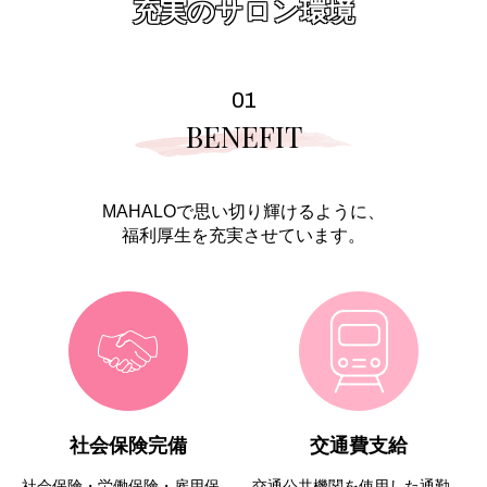
充実のサロン環境
01
BENEFIT
MAHALOで思い切り輝けるように、
福利厚生を充実させています。
社会保険完備
交通費支給
社会保険・労働保険・雇用保
交通公共機関を使用した通勤