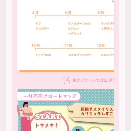
横スクロールでCHECK!