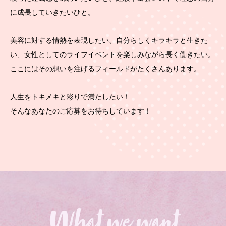
に成長していきたいひと。
美容に対する情熱を表現したい、自分らしくキラキラと生きた
い、女性としてのライフイベントを楽しみながら長く働きたい。
ここにはその想いを注げるフィールドがたくさんあります。
人生をトキメキと彩りで満たしたい！
そんなあなたのご応募をお待ちしています！
What we want