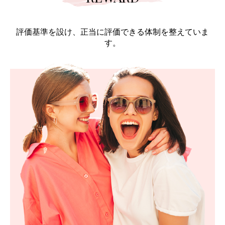
評価基準を設け、正当に評価できる体制を整えていま
す。